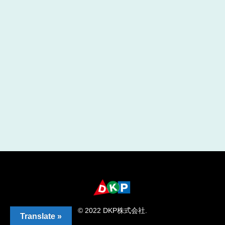
© 2022 DKP株式会社.
Translate »