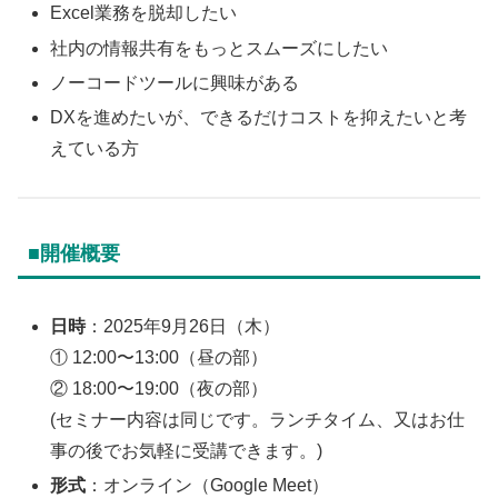
Excel業務を脱却したい
社内の情報共有をもっとスムーズにしたい
ノーコードツールに興味がある
DXを進めたいが、できるだけコストを抑えたいと考
えている方
■開催概要
日時
：2025年9月26日（木）
① 12:00〜13:00（昼の部）
② 18:00〜19:00（夜の部）
(セミナー内容は同じです。ランチタイム、又はお仕
事の後でお気軽に受講できます。)
形式
：オンライン（Google Meet）