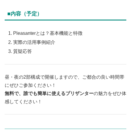
■内容（予定）
Pleasanterとは？基本機能と特徴
実際の活用事例紹介
質疑応答
昼・夜の2部構成で開催しますので、ご都合の良い時間帯
にぜひご参加ください！
無料で、誰でも簡単に使えるプリザンター
の魅力をぜひ体
感してください！