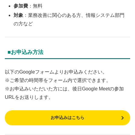
参加費
：無料
対象
：業務改善に関心のある方、情報システム部門
の方など
■お申込み方法
以下のGoogleフォームよりお申込みください。
※ご希望の時間帯をフォーム内で選択できます。
※お申込みいただいた方には、後日Google Meetの参加
URLをお送りします。
お申込みはこちら